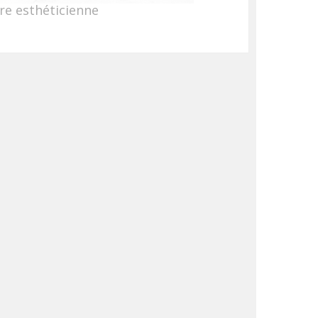
re esthéticienne