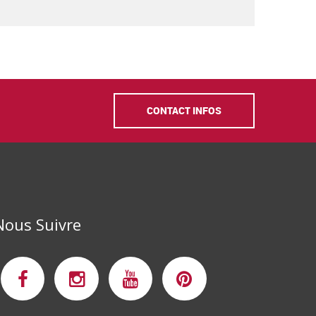
CONTACT INFOS
Nous Suivre