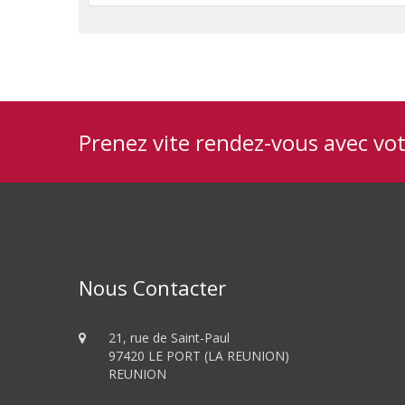
Prenez vite rendez-vous avec vo
Nous Contacter
21, rue de Saint-Paul
97420 LE PORT (LA REUNION)
REUNION