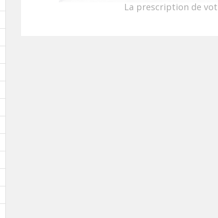
La prescription de vot