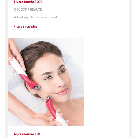
Hydradermie 1000
OBJECTIF BEAUTE
A tout âge, les femmes sont...
En savoir plus
Hydradermie Lift