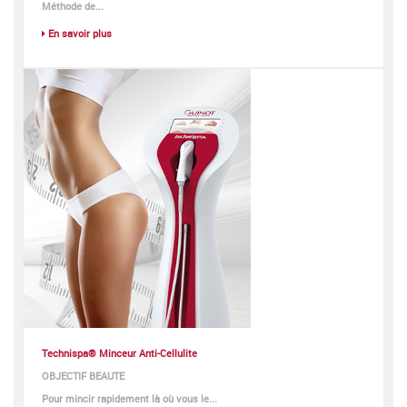
Méthode de...
En savoir plus
Technispa® Minceur Anti-Cellulite
OBJECTIF BEAUTE
Pour mincir rapidement là où vous le...