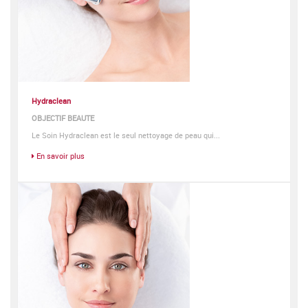
Hydraclean
OBJECTIF BEAUTE
Le Soin Hydraclean est le seul nettoyage de peau qui...
En savoir plus