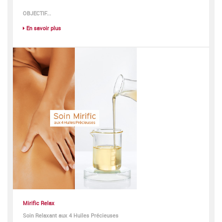
OBJECTIF...
En savoir plus
Mirific Relax
Soin Relaxant aux 4 Huiles Précieuses