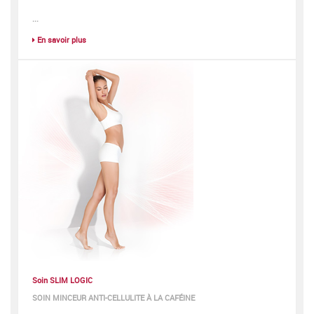
...
En savoir plus
Soin SLIM LOGIC
SOIN MINCEUR ANTI-CELLULITE À LA CAFÉINE