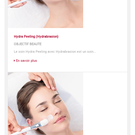
Hydra Peeling (Hydrabrasion)
OBJECTIF BEAUTE
Le soin Hydra Peeling avec Hydrabrasion est un soin...
En savoir plus