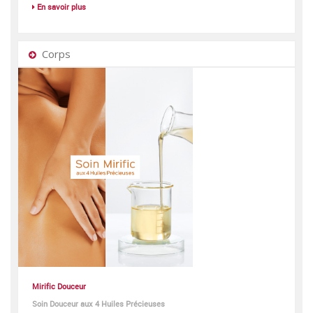
En savoir plus
Corps
Mirific Douceur
Soin Douceur aux 4 Huiles Précieuses