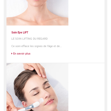
Soin Eye LIFT
LE SOIN LIFTING DU REGARD
Ce soin efface les signes de l’âge et de...
En savoir plus