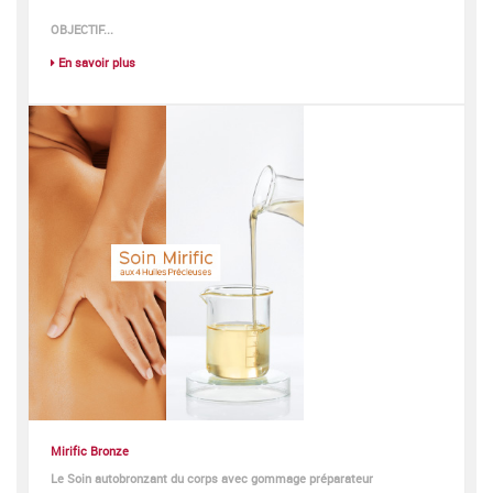
OBJECTIF...
En savoir plus
Mirific Bronze
Le Soin autobronzant du corps avec gommage préparateur