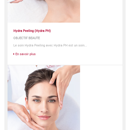
Hydra Peeling (Hydra PH)
OBJECTIF BEAUTE
Le soin Hydra Peeling avec Hydra PH est un soin...
En savoir plus