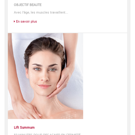
OBJECTIF BEAUTE
Avec l’âge, les muscles travaillent...
En savoir plus
Lift Summum
50 MINUTES POUR REGAGNER EN FERMETÉ