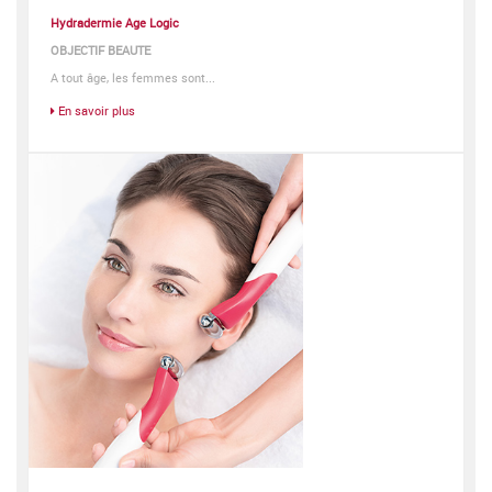
Hydradermie Age Logic
OBJECTIF BEAUTE
A tout âge, les femmes sont...
En savoir plus