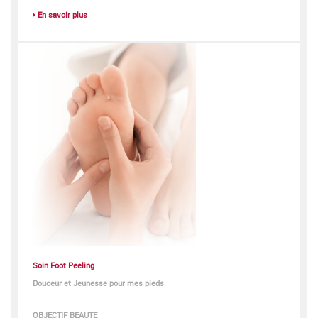
En savoir plus
Soin Foot Peeling
Douceur et Jeunesse pour mes pieds
OBJECTIF BEAUTE